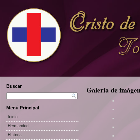
Buscar
Galería de imáge
Menú Principal
Inicio
Hermandad
Historia