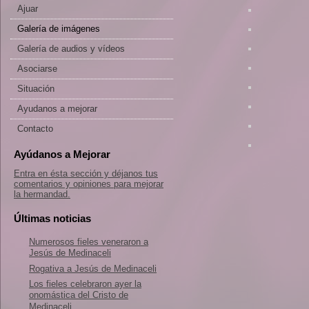
Ajuar
Galería de imágenes
Galería de audios y vídeos
Asociarse
Situación
Ayudanos a mejorar
Contacto
Ayúdanos a Mejorar
Entra en ésta sección y déjanos tus
comentarios y opiniones para mejorar
la hermandad.
Últimas noticias
Numerosos fieles veneraron a
Jesús de Medinaceli
Rogativa a Jesús de Medinaceli
Los fieles celebraron ayer la
onomástica del Cristo de
Medinaceli