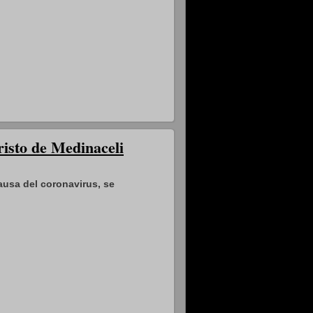
risto de Medinaceli
ausa del coronavirus, se