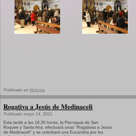
Publicado en
Noticias
Rogativa a Jesús de Medinaceli
Publicado
mayo 14, 2021
Esta tarde a las 18,30 horas, la Parroquia de San
Roquee y Santa Ana, efectuará unas “Rogativas a Jesús
de Medinaceli” y se celerbará una Eucaristía por los