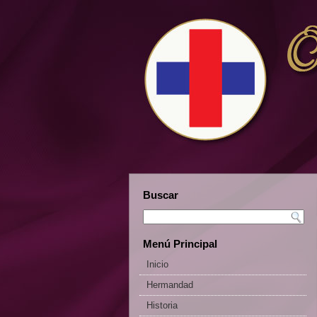
Buscar
Menú Principal
Inicio
Hermandad
Historia