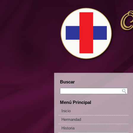
Buscar
Menú Principal
Inicio
Hermandad
Historia