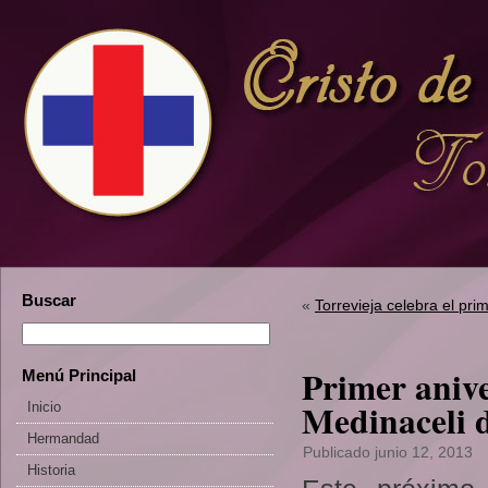
Buscar
«
Torrevieja celebra el pr
Primer anive
Menú Principal
Medinaceli d
Inicio
Hermandad
Publicado
junio 12, 2013
Historia