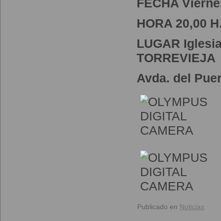
FECHA Viernes
HORA 20,00 H
LUGAR Iglesia
TORREVIEJA
Avda. del Puert
Publicado en
Noticias